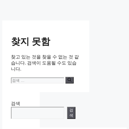
찾지 못함
찾고 있는 것을 찾을 수 없는 것 같
습니다. 검색이 도움될 수도 있습
니다.
검
색:
검색
검
색