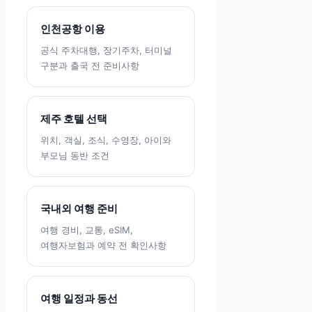
인천공항 이용
공식 주차대행, 장기주차, 터미널
구분과 출국 전 준비사항
제주 호텔 선택
위치, 객실, 조식, 수영장, 아이와
부모님 동반 조건
국내외 여행 준비
여행 경비, 교통, eSIM,
여행자보험과 예약 전 확인사항
여행 일정과 동선