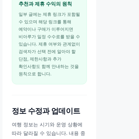
추천과 제휴 수익의 원칙
일부 글에는 제휴 링크가 포함될
수 있으며 해당 링크를 통해
예약이나 구매가 이루어지면
비아루가 일정 수수료를 받을 수
있습니다. 제휴 여부와 관계없이
검색자가 선택 전에 알아야 할
단점, 제한사항과 추가
확인사항도 함께 안내하는 것을
원칙으로 합니다.
정보 수정과 업데이트
여행 정보는 시기와 운영 상황에
따라 달라질 수 있습니다. 내용 중