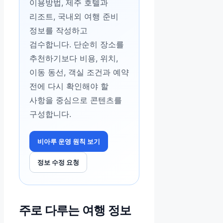
이용방법, 제주 호텔과
리조트, 국내외 여행 준비
정보를 작성하고
검수합니다. 단순히 장소를
추천하기보다 비용, 위치,
이동 동선, 객실 조건과 예약
전에 다시 확인해야 할
사항을 중심으로 콘텐츠를
구성합니다.
비아루 운영 원칙 보기
정보 수정 요청
주로 다루는 여행 정보