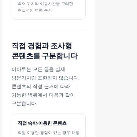
숙소 위치와 이동시간을 고려한
현실적인 여행 순서
직접 경험과 조사형
콘텐츠를 구분합니다
비아루는 모든 글을 실제
방문기처럼 표현하지 않습니다.
콘텐츠의 작성 근거에 따라
가능한 범위에서 다음과 같이
구분합니다.
직접 숙박·이용한 콘텐츠
직접 이용한 경험이 있는 경우 해당