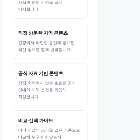
사실과 방문 시점을 글에
명시합니다.
직접 방문한 지역 콘텐츠
현장에서 확인한 동선과 공개된
최신 정보를 함께 반영합니다.
공식 자료 기반 콘텐츠
직접 숙박하지 않은 호텔은 공식
안내와 예약 조건을 확인해
작성합니다.
비교·선택 가이드
여러 시설의 조건을 같은 기준으로
비교해 누구에게 맞는지