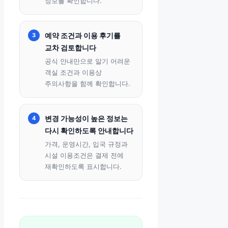
정보를 확인합니다.
예약 조건과 이용 후기를
3
교차 검토합니다
공식 안내만으로 알기 어려운
객실 조건과 이용상
주의사항을 함께 확인합니다.
변경 가능성이 높은 정보는
4
다시 확인하도록 안내합니다
가격, 운영시간, 입국 규정과
시설 이용조건은 결제 전에
재확인하도록 표시합니다.