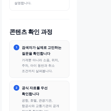
설명합니다.
콘텐츠 확인 과정
검색자가 실제로 고민하는
1
질문을 확인합니다
가격뿐 아니라 소음, 위치,
주차, 아이 동반과 취소
조건까지 살펴봅니다.
공식 자료를 우선
2
확인합니다
공항, 호텔, 관광기관,
항공사와 교통기관의 공개