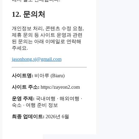
12. 문의처
개인정보 처리, 콘텐츠 수정 요청,
제휴 문의 등 사이트 운영과 관련
된 문의는 아래 이메일로 연락해
주세요.
jasonhong.sj@gmail.com
사이트명:
비아루 (Biaru)
사이트 주소:
https://zayeon2.com
운영 주제:
국내여행 · 해외여행 ·
숙소 · 여행 준비 정보
최종 업데이트:
2026년 6월