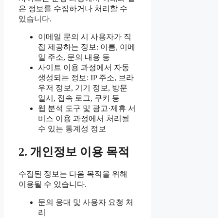
은 정보를 수집하거나 처리할 수
있습니다.
이메일 문의 시 사용자가 직
접 제공하는 정보: 이름, 이메
일 주소, 문의 내용 등
사이트 이용 과정에서 자동
생성되는 정보: IP 주소, 브라
우저 정보, 기기 정보, 방문
일시, 접속 로그, 쿠키 등
웹 분석 도구 및 광고·제휴 서
비스 이용 과정에서 처리될
수 있는 통계성 정보
2. 개인정보 이용 목적
수집된 정보는 다음 목적을 위해
이용될 수 있습니다.
문의 응대 및 사용자 요청 처
리