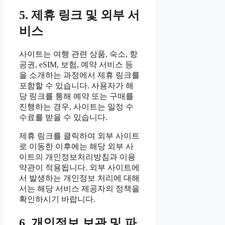
5. 제휴 링크 및 외부 서
비스
사이트는 여행 관련 상품, 숙소, 항
공권, eSIM, 보험, 예약 서비스 등
을 소개하는 과정에서 제휴 링크를
포함할 수 있습니다. 사용자가 해
당 링크를 통해 예약 또는 구매를
진행하는 경우, 사이트는 일정 수
수료를 받을 수 있습니다.
제휴 링크를 클릭하여 외부 사이트
로 이동한 이후에는 해당 외부 사
이트의 개인정보처리방침과 이용
약관이 적용됩니다. 외부 사이트에
서 발생하는 개인정보 처리에 대해
서는 해당 서비스 제공자의 정책을
확인하시기 바랍니다.
6. 개인정보 보관 및 파