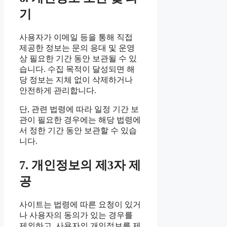
기
사용자가 이메일 등을 통해 직접
제공한 정보는 문의 응대 및 운영
상 필요한 기간 동안 보관될 수 있
습니다. 수집 목적이 달성되면 해
당 정보는 지체 없이 삭제하거나
안전하게 관리합니다.
단, 관련 법령에 따라 일정 기간 보
관이 필요한 경우에는 해당 법령에
서 정한 기간 동안 보관할 수 있습
니다.
7. 개인정보의 제3자 제
공
사이트는 법령에 따른 요청이 있거
나 사용자의 동의가 있는 경우를
제외하고, 사용자의 개인정보를 제