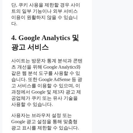
단, 쿠키 사용을 제한할 경우 사이
트의 일부 기능이나 외부 서비스
이용이 원활하지 않을 수 있습니
다.
4. Google Analytics 및
광고 서비스
사이트는 방문자 통계 분석과 콘텐
츠 개선을 위해 Google Analytics와
같은 웹 분석 도구를 사용할 수 있
습니다. 또한 Google AdSense 등 광
고 서비스를 이용할 수 있으며, 이
과정에서 Google 및 제3자 광고 제
공업체가 쿠키 또는 유사 기술을
사용할 수 있습니다.
사용자는 브라우저 설정 또는
Google 광고 설정을 통해 맞춤형
광고 표시를 제한할 수 있습니다.