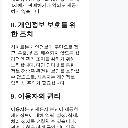
3자에게 판매하거나 임의로 제공
하지 않습니다.
8. 개인정보 보호를 위
한 조치
사이트는 개인정보가 무단으로 접
근, 유출, 변조, 훼손되지 않도록 합
리적인 관리 조치를 취하기 위해
노력합니다. 다만 인터넷을 통한
정보 전송은 완전한 보안을 보장할
수 없으므로, 사용자는 개인정보
입력 시 주의가 필요합니다.
9. 이용자의 권리
이용자는 언제든지 본인이 제공한
개인정보에 대해 열람, 정정, 삭제,
처리 정지를 요청할 수 있습니다.
관련 요청은 아래 문의 이메일을