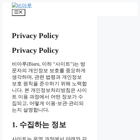
컨
텐
메
츠
뉴
로
건
Privacy Policy
너
뛰
Privacy Policy
기
비아루(Biaru, 이하 “사이트”)는 방
문자의 개인정보 보호를 중요하게
생각하며, 관련 법령과 개인정보
보호 원칙을 준수하기 위해 노력합
니다. 본 개인정보처리방침은 사이
트 이용 과정에서 어떤 정보가 수
집되고, 어떻게 이용·보관·관리되
는지 설명합니다.
1. 수집하는 정보
사이트는 운영 과정에서 아래와 같