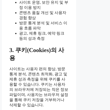
사이트 운영, 보안 유지 및 부
정 이용 방지
콘텐츠 품질 개선 및 사용자
경험 향상
방문 통계 분석 및 서비스 이
용 흐름 파악
광고, 제휴 링크, 예약 링크
등의 성과 측정
3. 쿠키(Cookies)의 사
용
사이트는 사용자 편의 향상, 방문
통계 분석, 콘텐츠 최적화, 광고 및
제휴 성과 측정을 위해 쿠키를 사
용할 수 있습니다. 쿠키는 사용자
의 브라우저에 저장되는 작은 정보
파일이며, 사용자는 브라우저 설정
을 통해 쿠키 저장을 거부하거나
삭제할 수 있습니다.