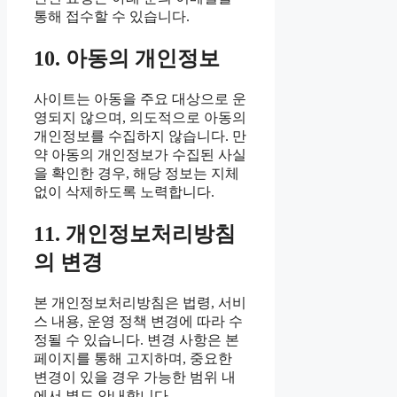
통해 접수할 수 있습니다.
10. 아동의 개인정보
사이트는 아동을 주요 대상으로 운
영되지 않으며, 의도적으로 아동의
개인정보를 수집하지 않습니다. 만
약 아동의 개인정보가 수집된 사실
을 확인한 경우, 해당 정보는 지체
없이 삭제하도록 노력합니다.
11. 개인정보처리방침
의 변경
본 개인정보처리방침은 법령, 서비
스 내용, 운영 정책 변경에 따라 수
정될 수 있습니다. 변경 사항은 본
페이지를 통해 고지하며, 중요한
변경이 있을 경우 가능한 범위 내
에서 별도 안내합니다.